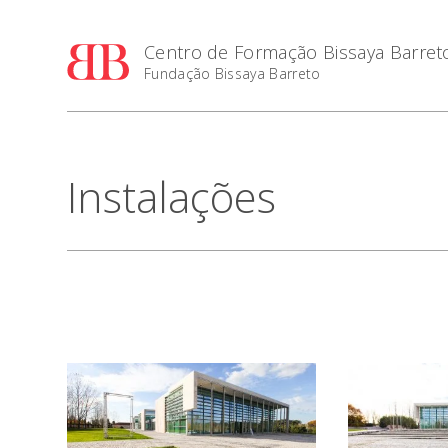
Centro de Formação Bissaya Barret
Fundação Bissaya Barreto
Instalações