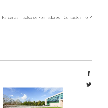
Parcerias
Bolsa de Formadores
Contactos
GIP