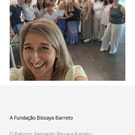
A Fundação Bissaya Barreto
O Patrono: Fernando Bissaya Barreto