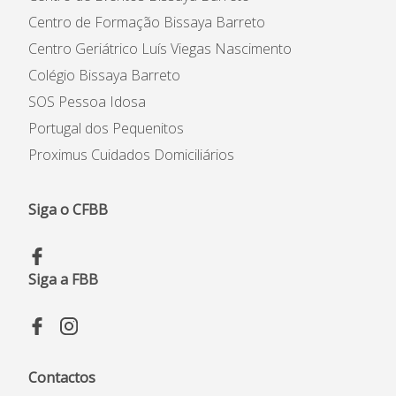
Centro de Formação Bissaya Barreto
Formações em destaque
Centro Geriátrico Luís Viegas Nascimento
Colégio Bissaya Barreto
SOS Pessoa Idosa
Portugal dos Pequenitos
Proximus Cuidados Domiciliários
Siga o CFBB
Siga a FBB
Contactos