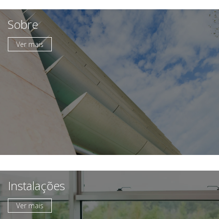
Sobre
Ver mais
Instalações
Ver mais