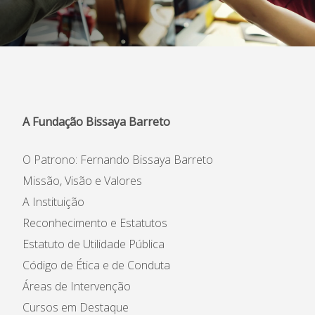
A Fundação Bissaya Barreto
O Patrono: Fernando Bissaya Barreto
Missão, Visão e Valores
A Instituição
Formação à Medida
Reconhecimento e Estatutos
Formações em destaque
Estatuto de Utilidade Pública
Código de Ética e de Conduta
Áreas de Intervenção
Cursos em Destaque