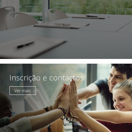
Inscrição e contactos
Ver mais