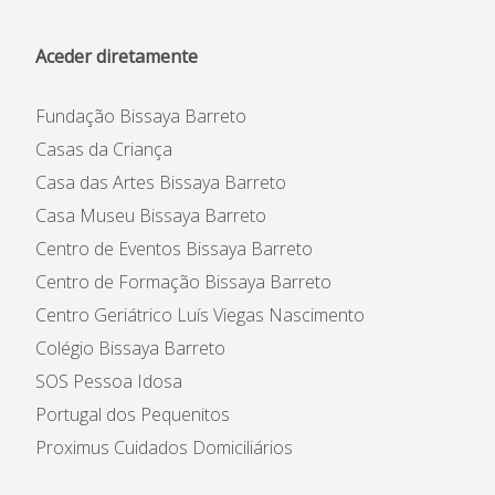
Aceder diretamente
Fundação Bissaya Barreto
Casas da Criança
Casa das Artes Bissaya Barreto
Casa Museu Bissaya Barreto
Centro de Eventos Bissaya Barreto
Centro de Formação Bissaya Barreto
Centro Geriátrico Luís Viegas Nascimento
Colégio Bissaya Barreto
SOS Pessoa Idosa
Portugal dos Pequenitos
Proximus Cuidados Domiciliários